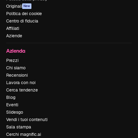
Originali
New
Politica dei cookie
Centro di fiducia
Affiliati
Aziende
Azienda
Prezzi
Chi siamo
Recensioni
Lavora con noi
Cerca tendenze
Blog
Eventi
Slidesgo
Vendi i tuoi contenuti
Sala stampa
Cerchi magnific.ai