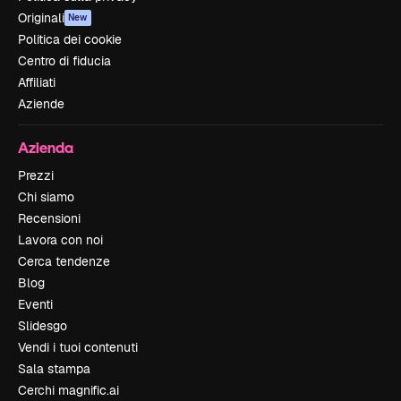
Originali
New
Politica dei cookie
Centro di fiducia
Affiliati
Aziende
Azienda
Prezzi
Chi siamo
Recensioni
Lavora con noi
Cerca tendenze
Blog
Eventi
Slidesgo
Vendi i tuoi contenuti
Sala stampa
Cerchi magnific.ai