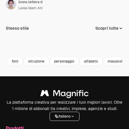
Icona lettera d
Laisa Islam Ani
Stesso stile
Scopri tutte
font
istruzione
personaggio
alfabeto
maiuscola
La piattaforma creativa per realizzare i tuoi migliori lavori. Oltre
1 milione di abbonati tra creativi, imprese, agenzie e studi.
Italiano
Prodotti