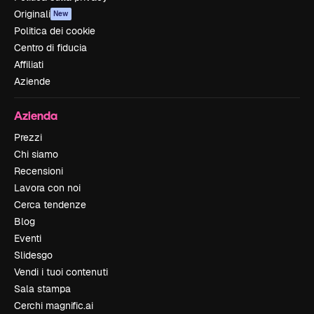
Originali
New
Politica dei cookie
Centro di fiducia
Affiliati
Aziende
Azienda
Prezzi
Chi siamo
Recensioni
Lavora con noi
Cerca tendenze
Blog
Eventi
Slidesgo
Vendi i tuoi contenuti
Sala stampa
Cerchi magnific.ai