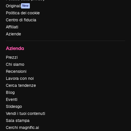
Originali
New
Politica dei cookie
Centro di fiducia
Affiliati
Aziende
Azienda
Prezzi
Chi siamo
Recensioni
Lavora con noi
Cerca tendenze
Blog
Eventi
Slidesgo
Vendi i tuoi contenuti
Sala stampa
Cerchi magnific.ai