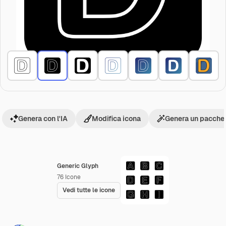
Genera con l'IA
Modifica icona
Genera un pacchet
Generic Glyph
76
Icone
Vedi tutte le icone