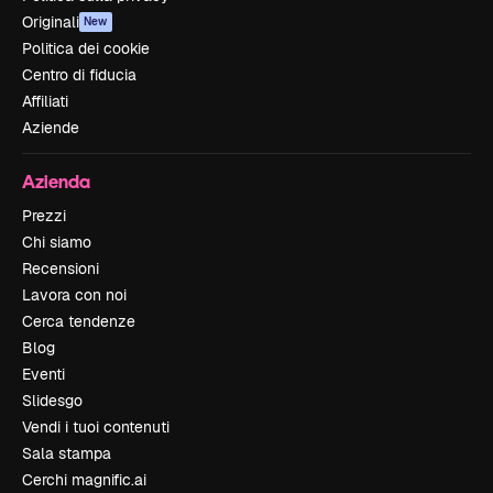
Originali
New
Politica dei cookie
Centro di fiducia
Affiliati
Aziende
Azienda
Prezzi
Chi siamo
Recensioni
Lavora con noi
Cerca tendenze
Blog
Eventi
Slidesgo
Vendi i tuoi contenuti
Sala stampa
Cerchi magnific.ai