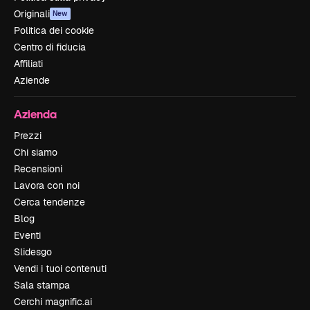
Originali
New
Politica dei cookie
Centro di fiducia
Affiliati
Aziende
Azienda
Prezzi
Chi siamo
Recensioni
Lavora con noi
Cerca tendenze
Blog
Eventi
Slidesgo
Vendi i tuoi contenuti
Sala stampa
Cerchi magnific.ai