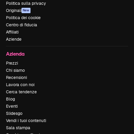
Politica sulla privacy
Originali
New
Politica dei cookie
Centro di fiducia
Affiliati
Aziende
Azienda
Prezzi
Chi siamo
Recensioni
Lavora con noi
Cerca tendenze
Blog
Eventi
Slidesgo
Vendi i tuoi contenuti
Sala stampa