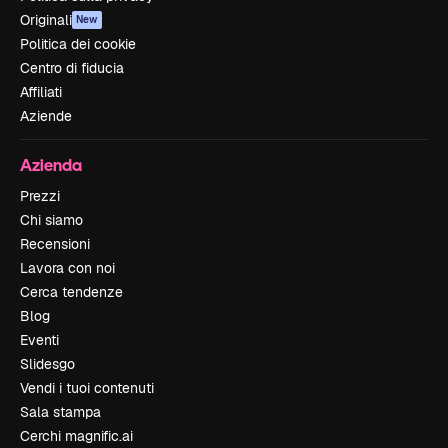
Originali
New
Politica dei cookie
Centro di fiducia
Affiliati
Aziende
Azienda
Prezzi
Chi siamo
Recensioni
Lavora con noi
Cerca tendenze
Blog
Eventi
Slidesgo
Vendi i tuoi contenuti
Sala stampa
Cerchi magnific.ai