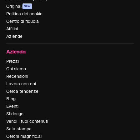
Originali
New
Politica dei cookie
Centro di fiducia
Affiliati
Aziende
Azienda
Prezzi
Chi siamo
Recensioni
Lavora con noi
Cerca tendenze
Blog
Eventi
Slidesgo
Vendi i tuoi contenuti
Sala stampa
Cerchi magnific.ai