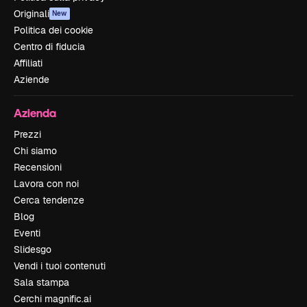
Originali
New
Politica dei cookie
Centro di fiducia
Affiliati
Aziende
Azienda
Prezzi
Chi siamo
Recensioni
Lavora con noi
Cerca tendenze
Blog
Eventi
Slidesgo
Vendi i tuoi contenuti
Sala stampa
Cerchi magnific.ai