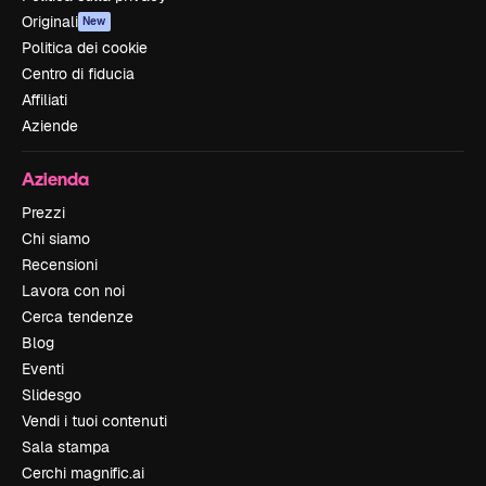
Originali
New
Politica dei cookie
Centro di fiducia
Affiliati
Aziende
Azienda
Prezzi
Chi siamo
Recensioni
Lavora con noi
Cerca tendenze
Blog
Eventi
Slidesgo
Vendi i tuoi contenuti
Sala stampa
Cerchi magnific.ai