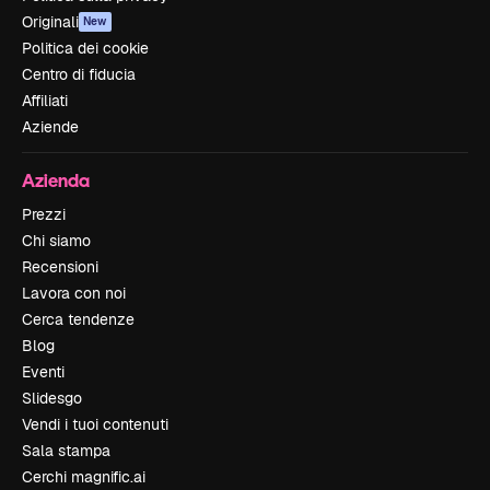
Originali
New
Politica dei cookie
Centro di fiducia
Affiliati
Aziende
Azienda
Prezzi
Chi siamo
Recensioni
Lavora con noi
Cerca tendenze
Blog
Eventi
Slidesgo
Vendi i tuoi contenuti
Sala stampa
Cerchi magnific.ai