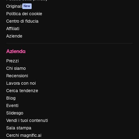
Originali
New
Politica dei cookie
Centro di fiducia
Affiliati
Aziende
Azienda
Prezzi
Chi siamo
Recensioni
Lavora con noi
Cerca tendenze
Blog
Eventi
Slidesgo
Vendi i tuoi contenuti
Sala stampa
Cerchi magnific.ai