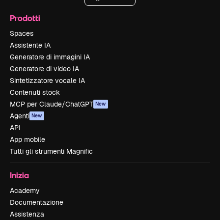
Prodotti
Spaces
Assistente IA
Generatore di immagini IA
Generatore di video IA
Sintetizzatore vocale IA
Contenuti stock
MCP per Claude/ChatGPT
New
Agenti
New
API
App mobile
Tutti gli strumenti Magnific
Inizia
Academy
Documentazione
Assistenza