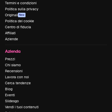
Termini e condizioni
Politica sulla privacy
Originali
New
Politica dei cookie
Centro di fiducia
Affiliati
Aziende
Azienda
Prezzi
Chi siamo
Recensioni
Lavora con noi
Cerca tendenze
Blog
Eventi
Slidesgo
Vendi i tuoi contenuti