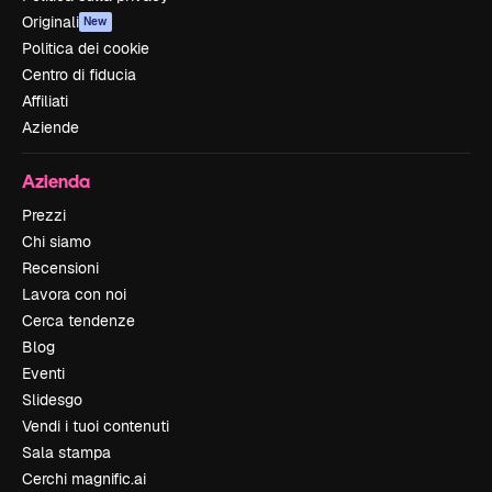
Originali
New
Politica dei cookie
Centro di fiducia
Affiliati
Aziende
Azienda
Prezzi
Chi siamo
Recensioni
Lavora con noi
Cerca tendenze
Blog
Eventi
Slidesgo
Vendi i tuoi contenuti
Sala stampa
Cerchi magnific.ai