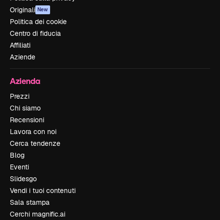
Originali
New
Politica dei cookie
Centro di fiducia
Affiliati
Aziende
Azienda
Prezzi
Chi siamo
Recensioni
Lavora con noi
Cerca tendenze
Blog
Eventi
Slidesgo
Vendi i tuoi contenuti
Sala stampa
Cerchi magnific.ai