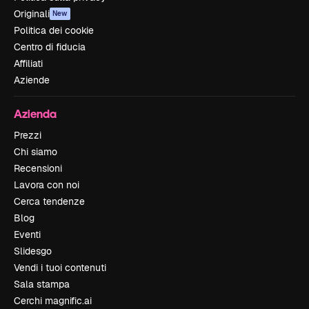
Originali
New
Politica dei cookie
Centro di fiducia
Affiliati
Aziende
Azienda
Prezzi
Chi siamo
Recensioni
Lavora con noi
Cerca tendenze
Blog
Eventi
Slidesgo
Vendi i tuoi contenuti
Sala stampa
Cerchi magnific.ai