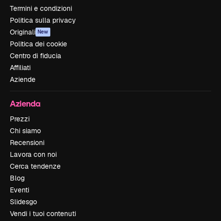
Termini e condizioni
Politica sulla privacy
Originali
New
Politica dei cookie
Centro di fiducia
Affiliati
Aziende
Azienda
Prezzi
Chi siamo
Recensioni
Lavora con noi
Cerca tendenze
Blog
Eventi
Slidesgo
Vendi i tuoi contenuti