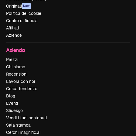
Originali
New
Politica dei cookie
Centro di fiducia
Affiliati
Aziende
Azienda
Prezzi
Chi siamo
Recensioni
Lavora con noi
Cerca tendenze
Blog
Eventi
Slidesgo
Vendi i tuoi contenuti
Sala stampa
Cerchi magnific.ai