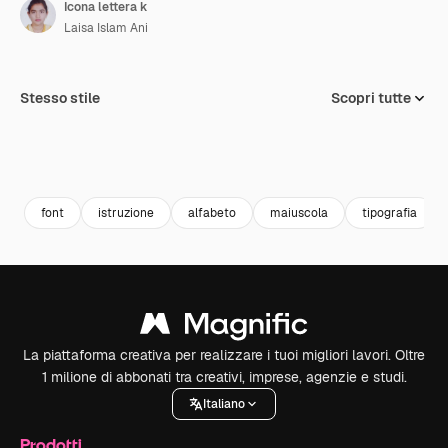
Icona lettera k
Laisa Islam Ani
Stesso stile
Scopri tutte
font
istruzione
alfabeto
maiuscola
tipografia
La piattaforma creativa per realizzare i tuoi migliori lavori. Oltre
1 milione di abbonati tra creativi, imprese, agenzie e studi.
Italiano
Prodotti