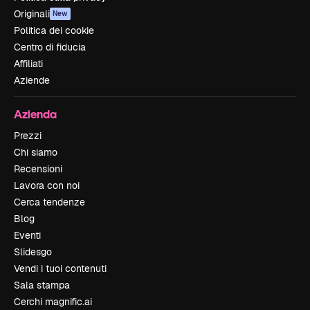
Originali
New
Politica dei cookie
Centro di fiducia
Affiliati
Aziende
Azienda
Prezzi
Chi siamo
Recensioni
Lavora con noi
Cerca tendenze
Blog
Eventi
Slidesgo
Vendi i tuoi contenuti
Sala stampa
Cerchi magnific.ai