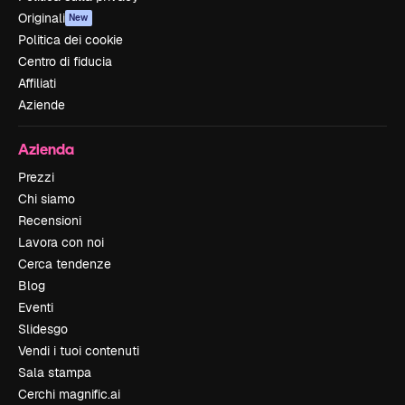
Originali
New
Politica dei cookie
Centro di fiducia
Affiliati
Aziende
Azienda
Prezzi
Chi siamo
Recensioni
Lavora con noi
Cerca tendenze
Blog
Eventi
Slidesgo
Vendi i tuoi contenuti
Sala stampa
Cerchi magnific.ai