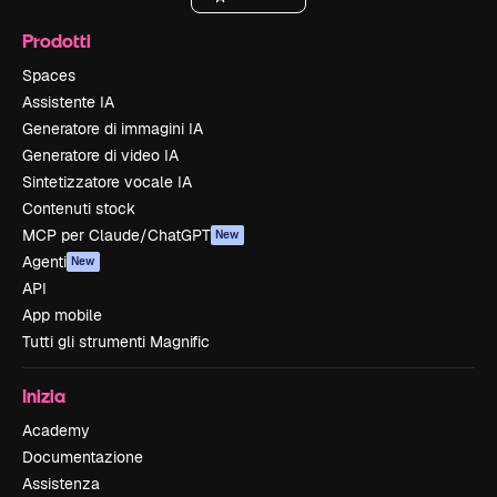
Prodotti
Spaces
Assistente IA
Generatore di immagini IA
Generatore di video IA
Sintetizzatore vocale IA
Contenuti stock
MCP per Claude/ChatGPT
New
Agenti
New
API
App mobile
Tutti gli strumenti Magnific
Inizia
Academy
Documentazione
Assistenza