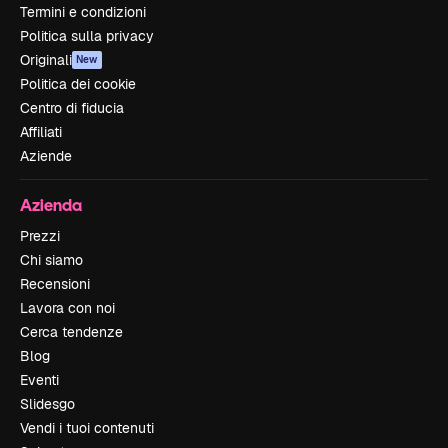
Termini e condizioni
Politica sulla privacy
Originali
New
Politica dei cookie
Centro di fiducia
Affiliati
Aziende
Azienda
Prezzi
Chi siamo
Recensioni
Lavora con noi
Cerca tendenze
Blog
Eventi
Slidesgo
Vendi i tuoi contenuti