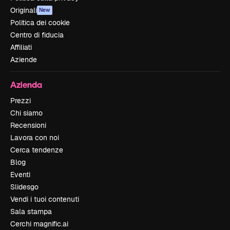
Originali
New
Politica dei cookie
Centro di fiducia
Affiliati
Aziende
Azienda
Prezzi
Chi siamo
Recensioni
Lavora con noi
Cerca tendenze
Blog
Eventi
Slidesgo
Vendi i tuoi contenuti
Sala stampa
Cerchi magnific.ai