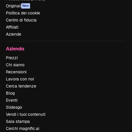
Originali
New
Politica dei cookie
Centro di fiducia
Affiliati
Aziende
Azienda
Prezzi
Chi siamo
Recensioni
Lavora con noi
Cerca tendenze
Blog
Eventi
Slidesgo
Vendi i tuoi contenuti
Sala stampa
Cerchi magnific.ai