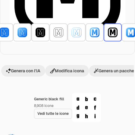
Genera con l'IA
Modifica icona
Genera un pacchet
Generic black fill
8,908
Icone
Vedi tutte le icone