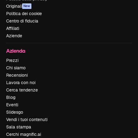
Originali
New
Politica dei cookie
Centro di fiducia
Affiliati
Aziende
Azienda
Prezzi
Chi siamo
Recensioni
Lavora con noi
Cerca tendenze
Blog
Eventi
Slidesgo
Vendi i tuoi contenuti
Sala stampa
Cerchi magnific.ai