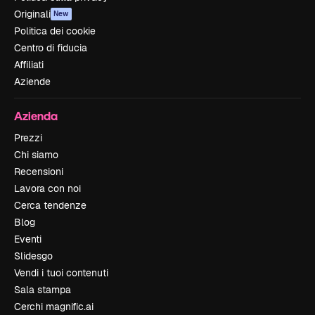
Originali
New
Politica dei cookie
Centro di fiducia
Affiliati
Aziende
Azienda
Prezzi
Chi siamo
Recensioni
Lavora con noi
Cerca tendenze
Blog
Eventi
Slidesgo
Vendi i tuoi contenuti
Sala stampa
Cerchi magnific.ai