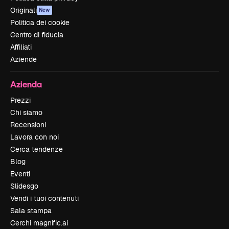
Originali
New
Politica dei cookie
Centro di fiducia
Affiliati
Aziende
Azienda
Prezzi
Chi siamo
Recensioni
Lavora con noi
Cerca tendenze
Blog
Eventi
Slidesgo
Vendi i tuoi contenuti
Sala stampa
Cerchi magnific.ai