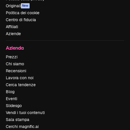
Originali
New
Politica dei cookie
Centro di fiducia
Affiliati
Aziende
Azienda
Prezzi
Chi siamo
Recensioni
Lavora con noi
Cerca tendenze
Blog
Eventi
Slidesgo
Vendi i tuoi contenuti
Sala stampa
Cerchi magnific.ai