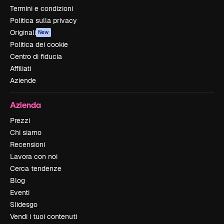
Termini e condizioni
Politica sulla privacy
Originali
New
Politica dei cookie
Centro di fiducia
Affiliati
Aziende
Azienda
Prezzi
Chi siamo
Recensioni
Lavora con noi
Cerca tendenze
Blog
Eventi
Slidesgo
Vendi i tuoi contenuti