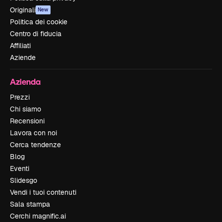
Originali
New
Politica dei cookie
Centro di fiducia
Affiliati
Aziende
Azienda
Prezzi
Chi siamo
Recensioni
Lavora con noi
Cerca tendenze
Blog
Eventi
Slidesgo
Vendi i tuoi contenuti
Sala stampa
Cerchi magnific.ai