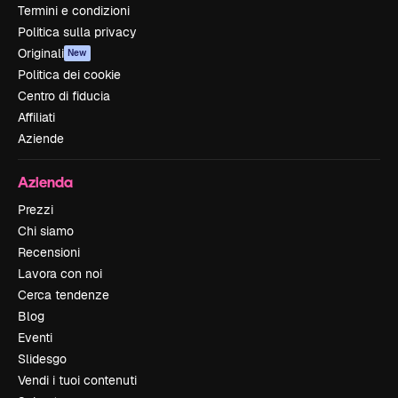
Termini e condizioni
Politica sulla privacy
Originali
New
Politica dei cookie
Centro di fiducia
Affiliati
Aziende
Azienda
Prezzi
Chi siamo
Recensioni
Lavora con noi
Cerca tendenze
Blog
Eventi
Slidesgo
Vendi i tuoi contenuti