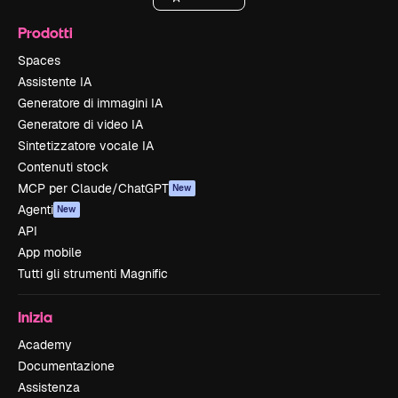
Prodotti
Spaces
Assistente IA
Generatore di immagini IA
Generatore di video IA
Sintetizzatore vocale IA
Contenuti stock
MCP per Claude/ChatGPT
New
Agenti
New
API
App mobile
Tutti gli strumenti Magnific
Inizia
Academy
Documentazione
Assistenza