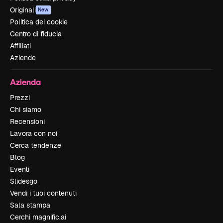
Originali
New
Politica dei cookie
Centro di fiducia
Affiliati
Aziende
Azienda
Prezzi
Chi siamo
Recensioni
Lavora con noi
Cerca tendenze
Blog
Eventi
Slidesgo
Vendi i tuoi contenuti
Sala stampa
Cerchi magnific.ai