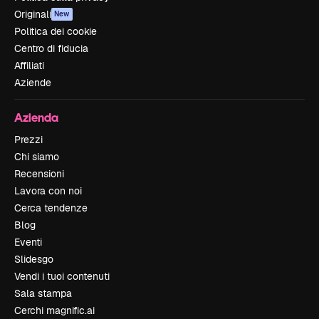
Originali
New
Politica dei cookie
Centro di fiducia
Affiliati
Aziende
Azienda
Prezzi
Chi siamo
Recensioni
Lavora con noi
Cerca tendenze
Blog
Eventi
Slidesgo
Vendi i tuoi contenuti
Sala stampa
Cerchi magnific.ai