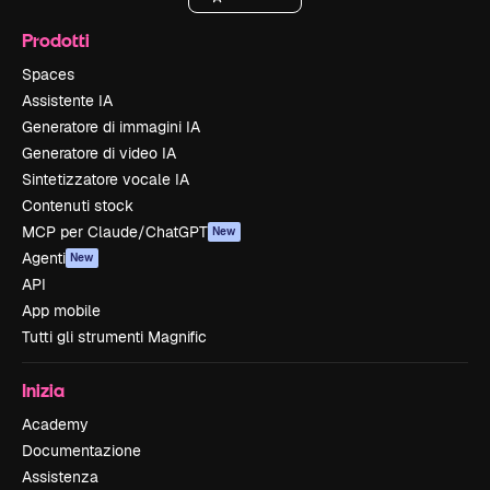
Prodotti
Spaces
Assistente IA
Generatore di immagini IA
Generatore di video IA
Sintetizzatore vocale IA
Contenuti stock
MCP per Claude/ChatGPT
New
Agenti
New
API
App mobile
Tutti gli strumenti Magnific
Inizia
Academy
Documentazione
Assistenza