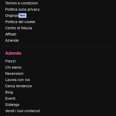
Termini e condizioni
Politica sulla privacy
Originali
New
Politica dei cookie
Centro di fiducia
Affiliati
Aziende
Azienda
Prezzi
Chi siamo
Recensioni
Lavora con noi
Cerca tendenze
Blog
Eventi
Slidesgo
Vendi i tuoi contenuti