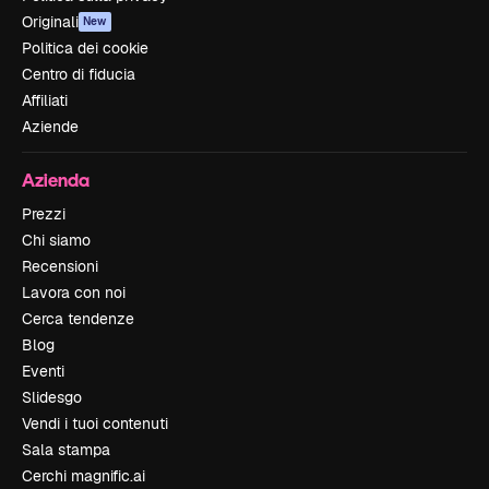
Originali
New
Politica dei cookie
Centro di fiducia
Affiliati
Aziende
Azienda
Prezzi
Chi siamo
Recensioni
Lavora con noi
Cerca tendenze
Blog
Eventi
Slidesgo
Vendi i tuoi contenuti
Sala stampa
Cerchi magnific.ai