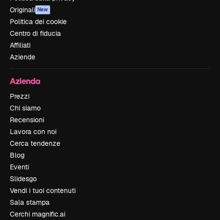
Originali
New
Politica dei cookie
Centro di fiducia
Affiliati
Aziende
Azienda
Prezzi
Chi siamo
Recensioni
Lavora con noi
Cerca tendenze
Blog
Eventi
Slidesgo
Vendi i tuoi contenuti
Sala stampa
Cerchi magnific.ai