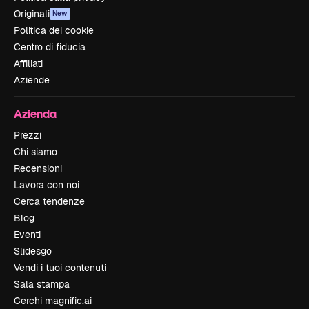
Originali
New
Politica dei cookie
Centro di fiducia
Affiliati
Aziende
Azienda
Prezzi
Chi siamo
Recensioni
Lavora con noi
Cerca tendenze
Blog
Eventi
Slidesgo
Vendi i tuoi contenuti
Sala stampa
Cerchi magnific.ai