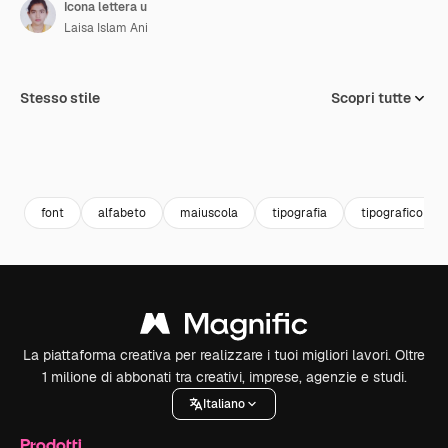
Icona lettera u
Laisa Islam Ani
Stesso stile
Scopri tutte
font
alfabeto
maiuscola
tipografia
tipografico
La piattaforma creativa per realizzare i tuoi migliori lavori. Oltre
1 milione di abbonati tra creativi, imprese, agenzie e studi.
Italiano
Prodotti