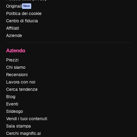
Originali
New
Politica dei cookie
Centro di fiducia
Affiliati
Aziende
Azienda
Prezzi
Chi siamo
Recensioni
Lavora con noi
Cerca tendenze
Blog
Eventi
Slidesgo
Vendi i tuoi contenuti
Sala stampa
Cerchi magnific.ai