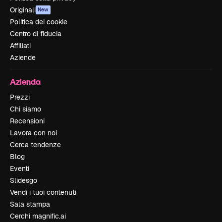
Originali
New
Politica dei cookie
Centro di fiducia
Affiliati
Aziende
Azienda
Prezzi
Chi siamo
Recensioni
Lavora con noi
Cerca tendenze
Blog
Eventi
Slidesgo
Vendi i tuoi contenuti
Sala stampa
Cerchi magnific.ai