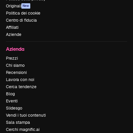
Originali
New
Politica dei cookie
Centro di fiducia
Affiliati
Aziende
Azienda
Prezzi
Chi siamo
Recensioni
Lavora con noi
Cerca tendenze
Blog
Eventi
Slidesgo
Vendi i tuoi contenuti
Sala stampa
Cerchi magnific.ai