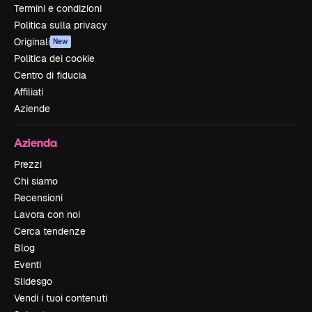
Termini e condizioni
Politica sulla privacy
Originali
New
Politica dei cookie
Centro di fiducia
Affiliati
Aziende
Azienda
Prezzi
Chi siamo
Recensioni
Lavora con noi
Cerca tendenze
Blog
Eventi
Slidesgo
Vendi i tuoi contenuti