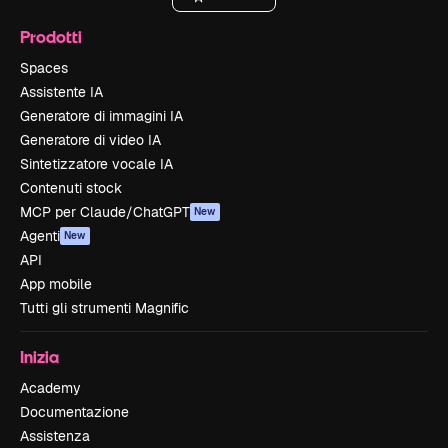
Prodotti
Spaces
Assistente IA
Generatore di immagini IA
Generatore di video IA
Sintetizzatore vocale IA
Contenuti stock
MCP per Claude/ChatGPT
New
Agenti
New
API
App mobile
Tutti gli strumenti Magnific
Inizia
Academy
Documentazione
Assistenza