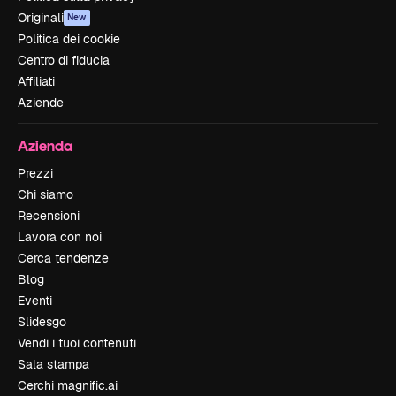
Originali
New
Politica dei cookie
Centro di fiducia
Affiliati
Aziende
Azienda
Prezzi
Chi siamo
Recensioni
Lavora con noi
Cerca tendenze
Blog
Eventi
Slidesgo
Vendi i tuoi contenuti
Sala stampa
Cerchi magnific.ai