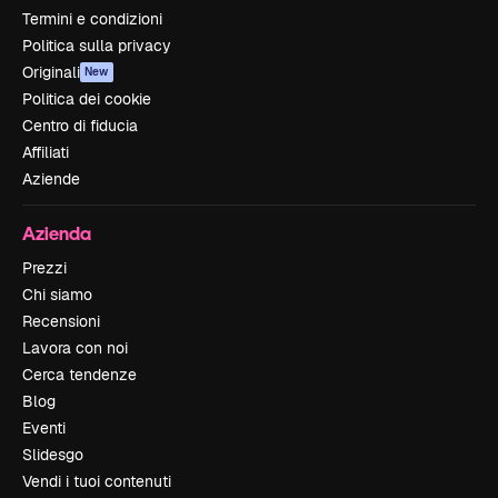
Termini e condizioni
Politica sulla privacy
Originali
New
Politica dei cookie
Centro di fiducia
Affiliati
Aziende
Azienda
Prezzi
Chi siamo
Recensioni
Lavora con noi
Cerca tendenze
Blog
Eventi
Slidesgo
Vendi i tuoi contenuti