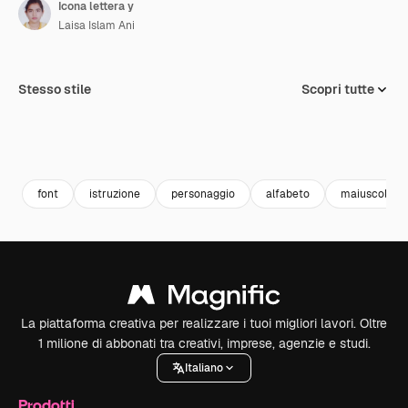
Icona lettera y
Laisa Islam Ani
Stesso stile
Scopri tutte
font
istruzione
personaggio
alfabeto
maiuscola
La piattaforma creativa per realizzare i tuoi migliori lavori. Oltre
1 milione di abbonati tra creativi, imprese, agenzie e studi.
Italiano
Prodotti