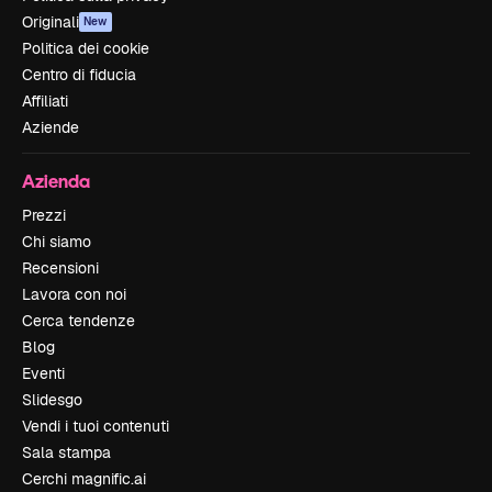
Originali
New
Politica dei cookie
Centro di fiducia
Affiliati
Aziende
Azienda
Prezzi
Chi siamo
Recensioni
Lavora con noi
Cerca tendenze
Blog
Eventi
Slidesgo
Vendi i tuoi contenuti
Sala stampa
Cerchi magnific.ai