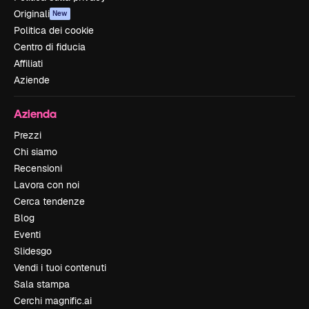
Originali
New
Politica dei cookie
Centro di fiducia
Affiliati
Aziende
Azienda
Prezzi
Chi siamo
Recensioni
Lavora con noi
Cerca tendenze
Blog
Eventi
Slidesgo
Vendi i tuoi contenuti
Sala stampa
Cerchi magnific.ai