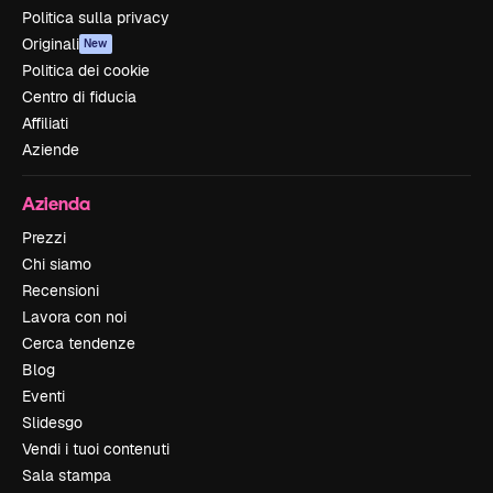
Politica sulla privacy
Originali
New
Politica dei cookie
Centro di fiducia
Affiliati
Aziende
Azienda
Prezzi
Chi siamo
Recensioni
Lavora con noi
Cerca tendenze
Blog
Eventi
Slidesgo
Vendi i tuoi contenuti
Sala stampa