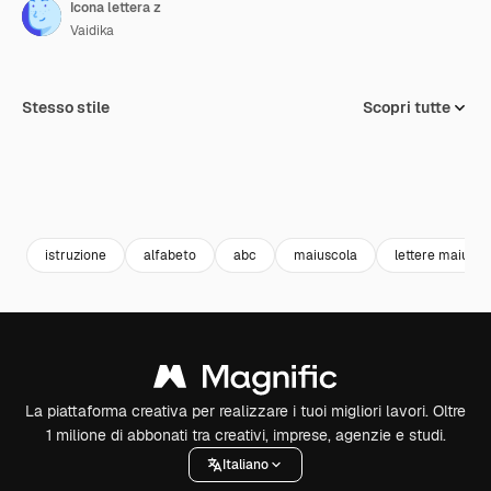
Icona lettera z
Vaidika
Stesso stile
Scopri tutte
istruzione
alfabeto
abc
maiuscola
lettere maiusco
La piattaforma creativa per realizzare i tuoi migliori lavori. Oltre
1 milione di abbonati tra creativi, imprese, agenzie e studi.
Italiano