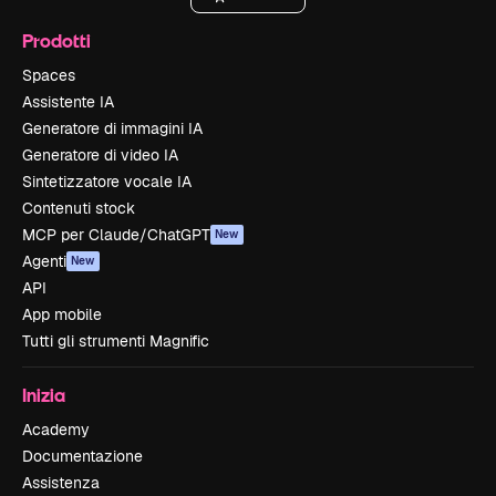
Prodotti
Spaces
Assistente IA
Generatore di immagini IA
Generatore di video IA
Sintetizzatore vocale IA
Contenuti stock
MCP per Claude/ChatGPT
New
Agenti
New
API
App mobile
Tutti gli strumenti Magnific
Inizia
Academy
Documentazione
Assistenza