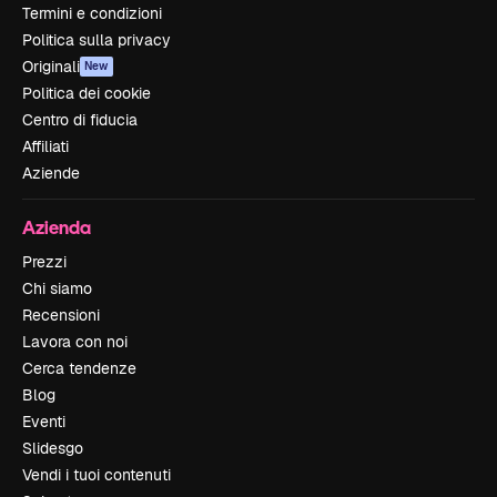
Termini e condizioni
Politica sulla privacy
Originali
New
Politica dei cookie
Centro di fiducia
Affiliati
Aziende
Azienda
Prezzi
Chi siamo
Recensioni
Lavora con noi
Cerca tendenze
Blog
Eventi
Slidesgo
Vendi i tuoi contenuti