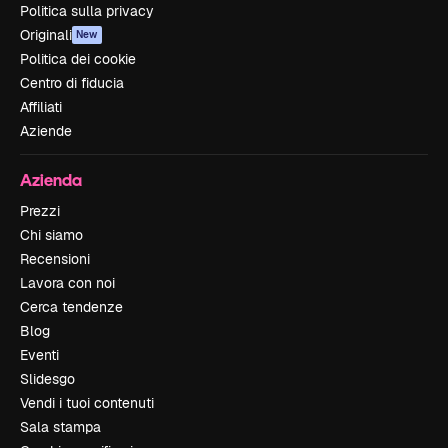
Politica sulla privacy
Originali
New
Politica dei cookie
Centro di fiducia
Affiliati
Aziende
Azienda
Prezzi
Chi siamo
Recensioni
Lavora con noi
Cerca tendenze
Blog
Eventi
Slidesgo
Vendi i tuoi contenuti
Sala stampa