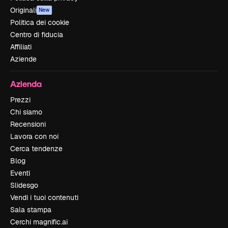
Originali
New
Politica dei cookie
Centro di fiducia
Affiliati
Aziende
Azienda
Prezzi
Chi siamo
Recensioni
Lavora con noi
Cerca tendenze
Blog
Eventi
Slidesgo
Vendi i tuoi contenuti
Sala stampa
Cerchi magnific.ai