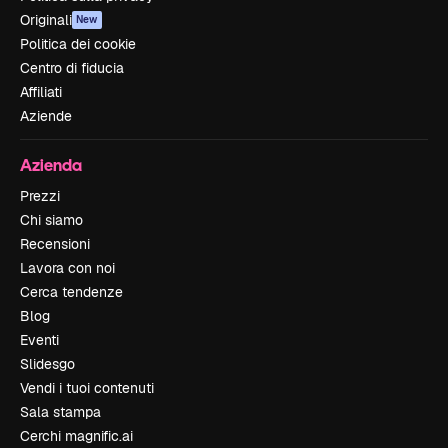
Originali
New
Politica dei cookie
Centro di fiducia
Affiliati
Aziende
Azienda
Prezzi
Chi siamo
Recensioni
Lavora con noi
Cerca tendenze
Blog
Eventi
Slidesgo
Vendi i tuoi contenuti
Sala stampa
Cerchi magnific.ai